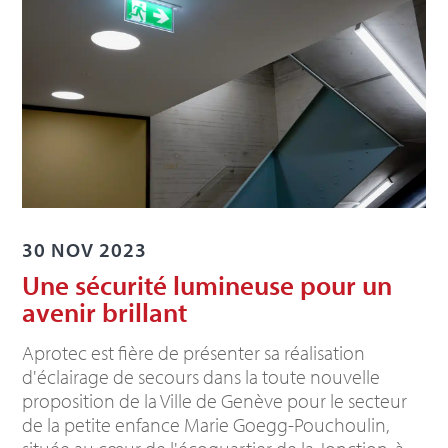
30 NOV 2023
Une sécurité lumineuse pour un
avenir brillant
Aprotec est fière de présenter sa réalisation
d'éclairage de secours dans la toute nouvelle
proposition de la Ville de Genève pour le secteur
de la petite enfance Marie Goegg-Pouchoulin,