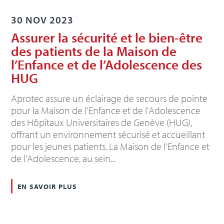
30 NOV 2023
Assurer la sécurité et le bien-être
des patients de la Maison de
l’Enfance et de l’Adolescence des
HUG
Aprotec assure un éclairage de secours de pointe
pour la Maison de l'Enfance et de l'Adolescence
des Hôpitaux Universitaires de Genève (HUG),
offrant un environnement sécurisé et accueillant
pour les jeunes patients. La Maison de l'Enfance et
de l'Adolescence, au sein...
en savoir plus