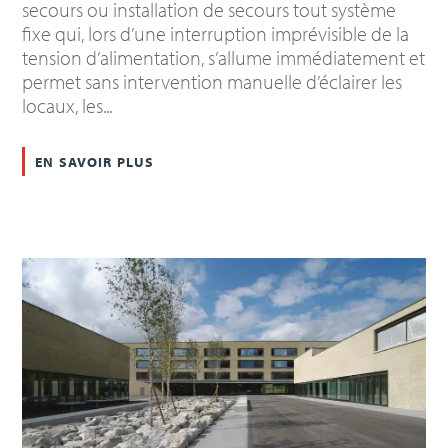
secours ou installation de secours tout système
fixe qui, lors d’une interruption imprévisible de la
tension d’alimentation, s’allume immédiatement et
permet sans intervention manuelle d’éclairer les
locaux, les...
en savoir plus