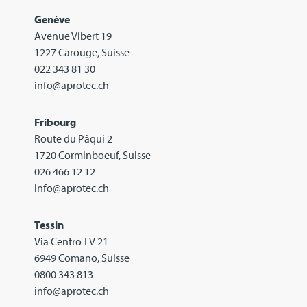
Genève
Avenue Vibert 19
1227 Carouge, Suisse
022 343 81 30
info@aprotec.ch
Fribourg
Route du Pâqui 2
1720 Corminboeuf, Suisse
026 466 12 12
info@aprotec.ch
Tessin
Via Centro TV 21
6949 Comano, Suisse
0800 343 813
info@aprotec.ch