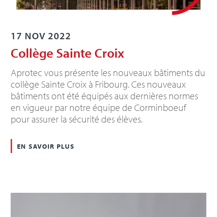
17 NOV 2022
Collège Sainte Croix
Aprotec vous présente les nouveaux bâtiments du
collège Sainte Croix à Fribourg. Ces nouveaux
bâtiments ont été équipés aux dernières normes
en vigueur par notre équipe de Corminboeuf
pour assurer la sécurité des élèves.
en savoir plus