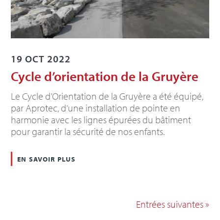
19 OCT 2022
Cycle d’orientation de la Gruyère
Le Cycle d’Orientation de la Gruyère a été équipé,
par Aprotec, d’une installation de pointe en
harmonie avec les lignes épurées du bâtiment
pour garantir la sécurité de nos enfants.
en savoir plus
Entrées suivantes »