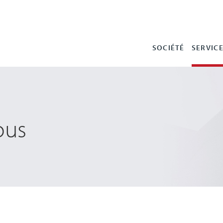
SOCIÉTÉ
SERVIC
ous