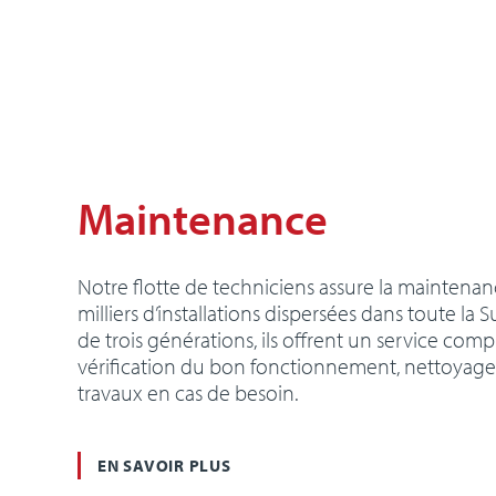
Maintenance
Notre flotte de techniciens assure la maintenan
milliers d’installations dispersées dans toute la S
de trois générations, ils offrent un service compl
vérification du bon fonctionnement, nettoyage d
travaux en cas de besoin.
EN SAVOIR PLUS