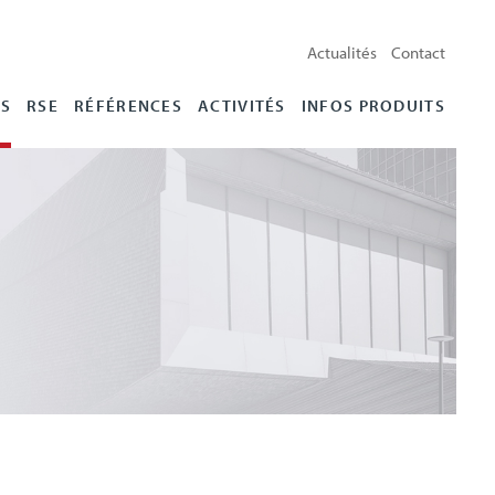
Actualités
Contact
ES
RSE
RÉFÉRENCES
ACTIVITÉS
INFOS PRODUITS