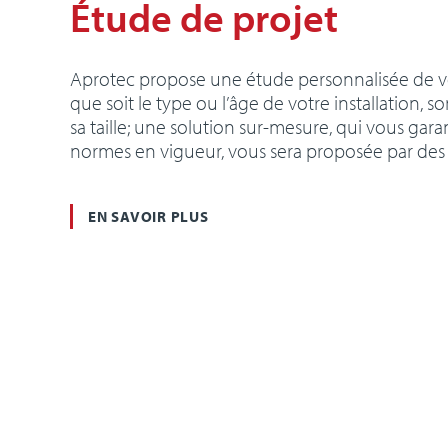
Étude de projet
Aprotec propose une étude personnalisée de vo
que soit le type ou l’âge de votre installation
sa taille; une solution sur-mesure, qui vous garan
normes en vigueur, vous sera proposée par des 
EN SAVOIR PLUS