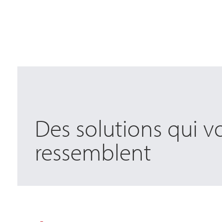
Des solutions qui v
ressemblent