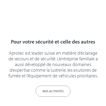
Pour votre sécurité et celle des autres
Aprotec est leader suisse en matière d’éclairage
de secours et de sécurité. L’entreprise familiale a
aussi développé de nouveaux domaines
d’expertise comme la lustrerie, les exutoires de
fumée et l’équipement de véhicules prioritaires.
NOS ACTIVITÉS