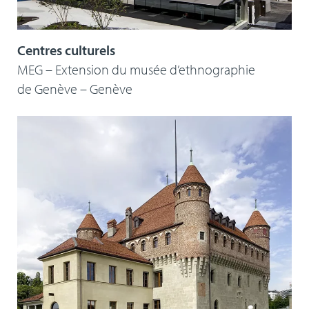
Centres culturels
MEG – Extension du musée d’ethnographie
de Genève – Genève