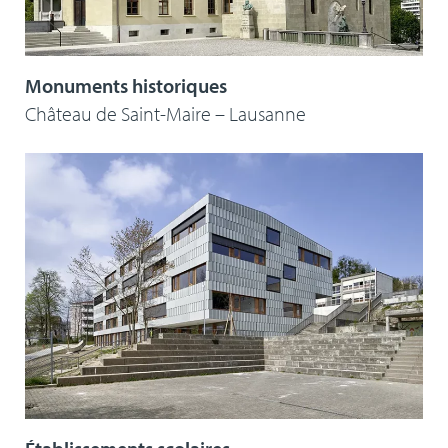
Monuments historiques
Château de Saint-Maire – Lausanne