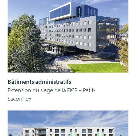
Bâtiments administratifs
Extension du siège de la FICR – Petit-
Saconnex