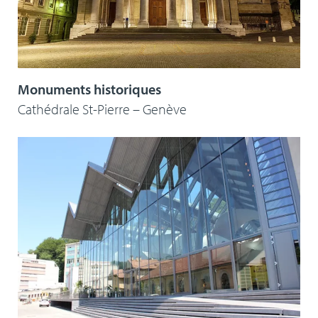
Monuments historiques
Cathédrale St-Pierre – Genève