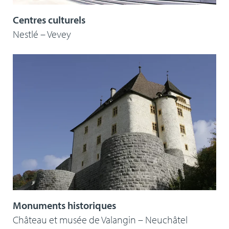
Centres culturels
Nestlé – Vevey
Monuments historiques
Château et musée de Valangin – Neuchâtel