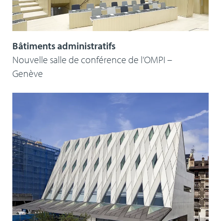
Bâtiments administratifs
Nouvelle salle de conférence de l’OMPI –
Genève