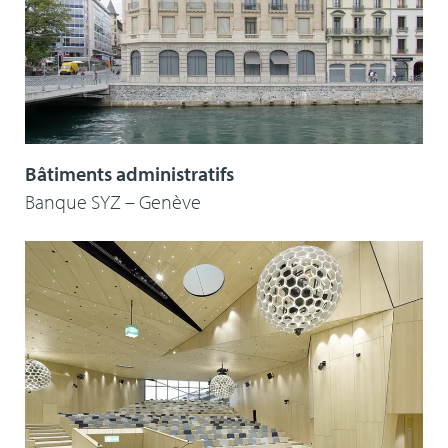
Bâtiments administratifs
Banque SYZ – Genève