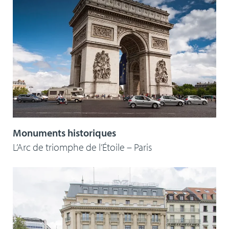
Monuments historiques
L’Arc de triomphe de l’Étoile – Paris