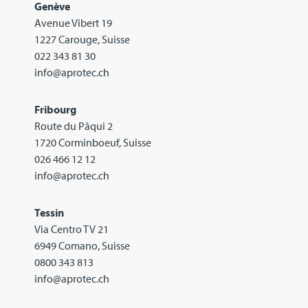
Genève
Avenue Vibert 19
1227 Carouge, Suisse
022 343 81 30
info@aprotec.ch
Fribourg
Route du Pâqui 2
1720 Corminboeuf, Suisse
026 466 12 12
info@aprotec.ch
Tessin
Via Centro TV 21
6949 Comano, Suisse
0800 343 813
info@aprotec.ch