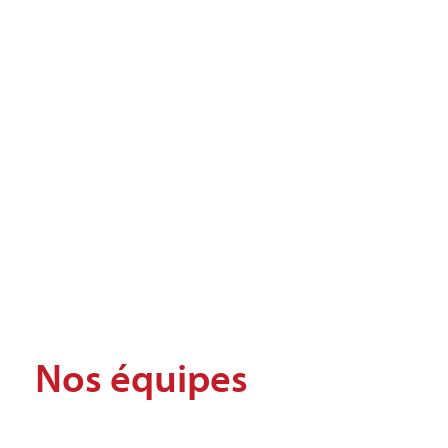
Nos équipes