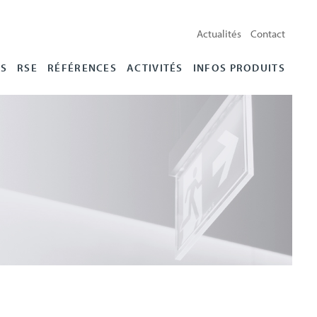
Actualités
Contact
ES
RSE
RÉFÉRENCES
ACTIVITÉS
INFOS PRODUITS