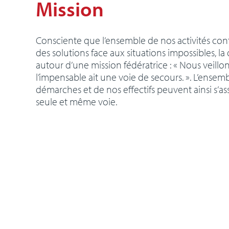
Mission
Consciente que l’ensemble de nos activités con
des solutions face aux situations impossibles, la 
autour d’une mission fédératrice : « Nous veillo
l’impensable ait une voie de secours. ». L’ensem
démarches et de nos effectifs peuvent ainsi s’
seule et même voie.