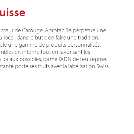
uisse
au cœur de Carouge, Aprotec SA perpétue une
u local, dans le but d’en faire une tradition.
ntèle une gamme de produits personnalisés,
mblés en interne tout en favorisant les
s locaux possibles, forme l’ADN de l’entreprise.
tante porte ses fruits avec la labélisation Swiss