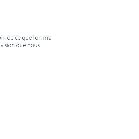
oin de ce que l’on m’a
a vision que nous