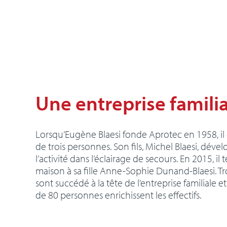
Une entreprise famili
Lorsqu’Eugène Blaesi fonde Aprotec en 1958, i
de trois personnes. Son fils, Michel Blaesi, dével
l’activité dans l’éclairage de secours. En 2015, il t
maison à sa fille Anne-Sophie Dunand-Blaesi. Tr
sont succédé à la tête de l’entreprise familiale e
de 80 personnes enrichissent les effectifs.