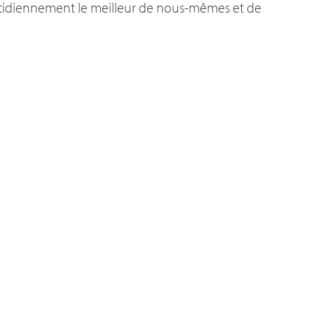
otidiennement le meilleur de nous-mêmes et de