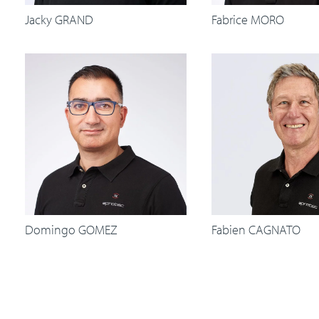
Jacky GRAND
Fabrice MORO
Domingo GOMEZ
Fabien CAGNATO