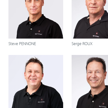
Steve PENNONE
Serge ROUX