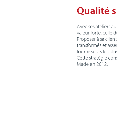
Qualité s
Avec ses ateliers 
valeur forte, celle d
Proposer à sa clie
transformés et asse
fournisseurs les plu
Cette stratégie cons
Made en 2012.